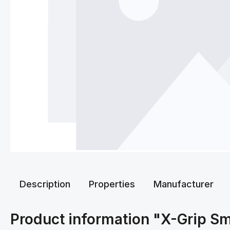
Description
Properties
Manufacturer
Product information "X-Grip S